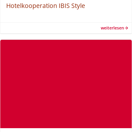
Hotelkooperation IBIS Style
weiterlesen