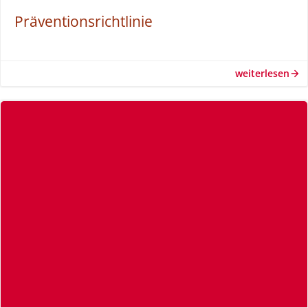
Präventionsrichtlinie
weiterlesen