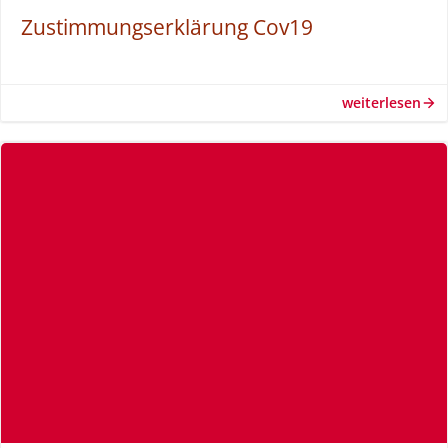
Zustimmungserklärung Cov19
weiterlesen