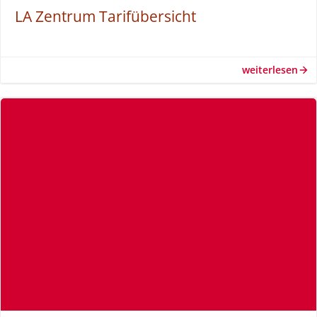
LA Zentrum Tarifübersicht
weiterlesen