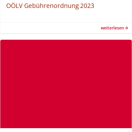
OÖLV Gebührenordnung 2023
weiterlesen