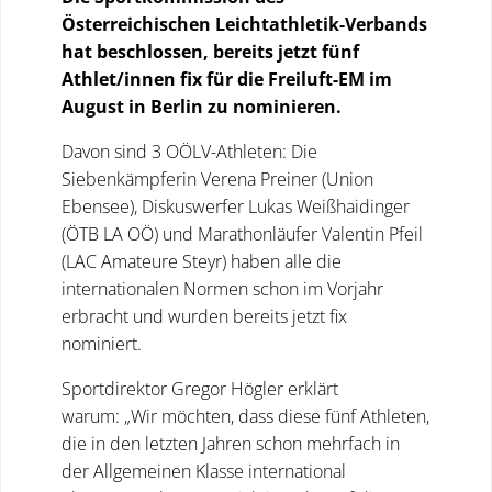
Österreichischen Leichtathletik-Verbands
hat beschlossen, bereits jetzt fünf
Athlet/innen fix für die Freiluft-EM im
August in Berlin zu nominieren.
Davon sind 3 OÖLV-Athleten: Die
Siebenkämpferin Verena Preiner (Union
Ebensee), Diskuswerfer Lukas Weißhaidinger
(ÖTB LA OÖ) und Marathonläufer Valentin Pfeil
(LAC Amateure Steyr) haben alle die
internationalen Normen schon im Vorjahr
erbracht und wurden bereits jetzt fix
nominiert.
Sportdirektor Gregor Högler erklärt
warum: „Wir möchten, dass diese fünf Athleten,
die in den letzten Jahren schon mehrfach in
der Allgemeinen Klasse international