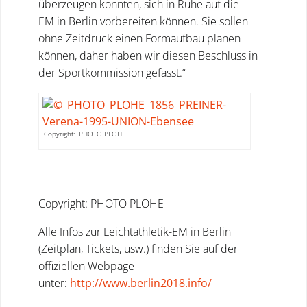
überzeugen konnten, sich in Ruhe auf die
EM in Berlin vorbereiten können. Sie sollen
ohne Zeitdruck einen Formaufbau planen
können, daher haben wir diesen Beschluss in
der Sportkommission gefasst.“
Copyright: PHOTO PLOHE
Copyright: PHOTO PLOHE
Alle Infos zur Leichtathletik-EM in Berlin
(Zeitplan, Tickets, usw.) finden Sie auf der
offiziellen Webpage
unter:
http://www.berlin2018.info/