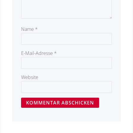
Name
*
E-Mail-Adresse
*
Website