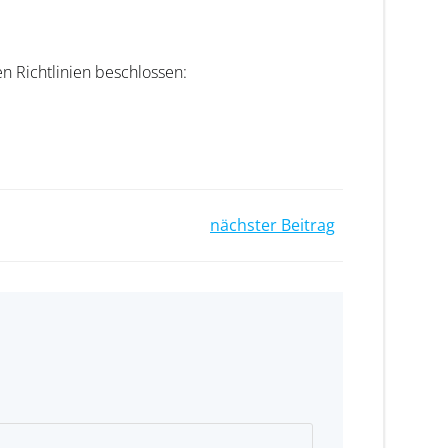
n Richtlinien beschlossen:
nächster Beitrag
n