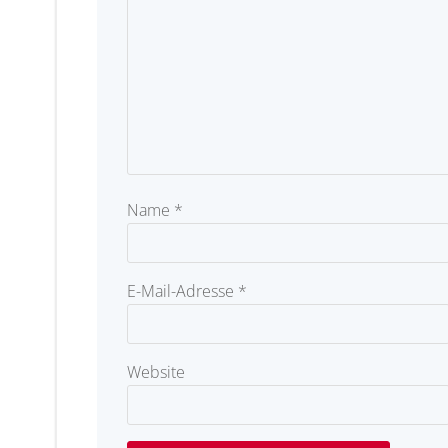
Name
*
E-Mail-Adresse
*
Website