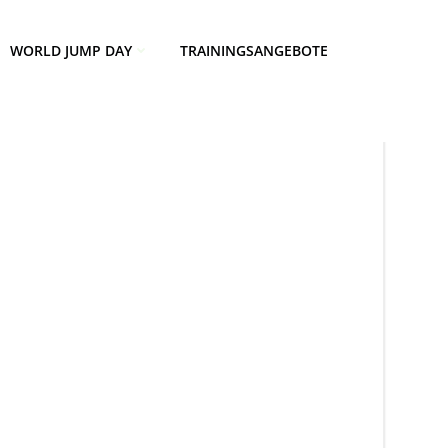
WORLD JUMP DAY
TRAININGSANGEBOTE