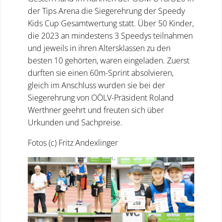
der Tips Arena die Siegerehrung der Speedy
Kids Cup Gesamtwertung statt. Über 50 Kinder,
die 2023 an mindestens 3 Speedys teilnahmen
und jeweils in ihren Altersklassen zu den
besten 10 gehörten, waren eingeladen. Zuerst
durften sie einen 60m-Sprint absolvieren,
gleich im Anschluss wurden sie bei der
Siegerehrung von OÖLV-Präsident Roland
Werthner geehrt und freuten sich über
Urkunden und Sachpreise.
Fotos (c) Fritz Andexlinger