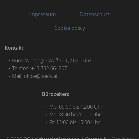
Impressum
Datenschutz
Cookie policy
Kontakt:
Büro: Wieningerstraße 11, 4020 Linz
Telefon: +43 732 664207
Mail: office@ooelv.at
Bürozeiten:
Mo: 09:00 bis 12:00 Uhr
Mi: 08:30 bis 10:00 Uhr
Fr: 13:00 bis 15:00 Uhr