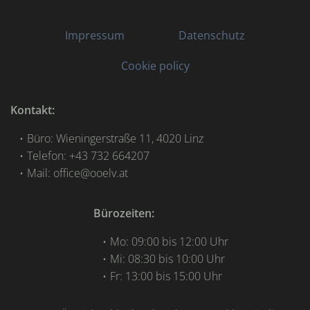
Impressum
Datenschutz
Cookie policy
Kontakt:
Büro: Wieningerstraße 11, 4020 Linz
Telefon: +43 732 664207
Mail: office@ooelv.at
Bürozeiten:
Mo: 09:00 bis 12:00 Uhr
Mi: 08:30 bis 10:00 Uhr
Fr: 13:00 bis 15:00 Uhr