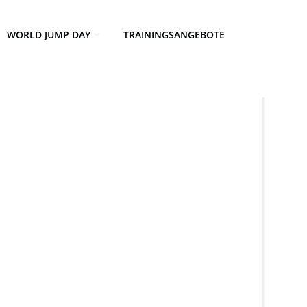
WORLD JUMP DAY
TRAININGSANGEBOTE