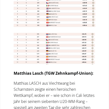
Matthias Lasch (TGW Zehnkampf-Union):
Matthias LASCH aus Viechtwang bei
Scharnstein zeigte einen heroischen
Wettkampf, wobei er – wie schon in Cali letztes
Jahr bei seinem siebenten U20-WM-Rang –
speziell am zweiten Tag die sehr zahlreichen