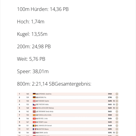
100m Hürden: 14,36 PB
Hoch: 1,74m
Kugel: 13,55m
200m: 24,98 PB
Weit: 5,76 PB
Speer: 38,01m
800m: 2:21,14 SBGesamtergebnis: