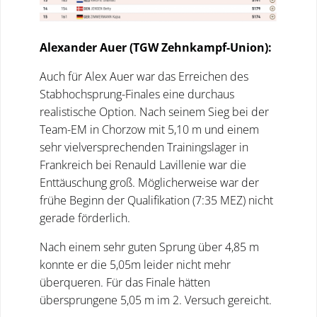
Alexander Auer (TGW Zehnkampf-Union):
Auch für Alex Auer war das Erreichen des
Stabhochsprung-Finales eine durchaus
realistische Option. Nach seinem Sieg bei der
Team-EM in Chorzow mit 5,10 m und einem
sehr vielversprechenden Trainingslager in
Frankreich bei Renauld Lavillenie war die
Enttäuschung groß. Möglicherweise war der
frühe Beginn der Qualifikation (7:35 MEZ) nicht
gerade förderlich.
Nach einem sehr guten Sprung über 4,85 m
konnte er die 5,05m leider nicht mehr
überqueren. Für das Finale hätten
übersprungene 5,05 m im 2. Versuch gereicht.