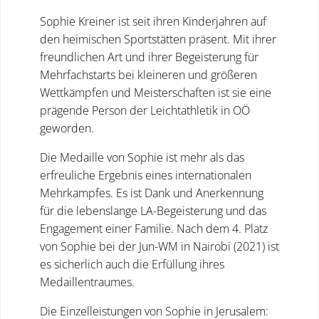
Sophie Kreiner ist seit ihren Kinderjahren auf
den heimischen Sportstätten präsent. Mit ihrer
freundlichen Art und ihrer Begeisterung für
Mehrfachstarts bei kleineren und größeren
Wettkämpfen und Meisterschaften ist sie eine
prägende Person der Leichtathletik in OÖ
geworden.
Die Medaille von Sophie ist mehr als das
erfreuliche Ergebnis eines internationalen
Mehrkampfes. Es ist Dank und Anerkennung
für die lebenslange LA-Begeisterung und das
Engagement einer Familie. Nach dem 4. Platz
von Sophie bei der Jun-WM in Nairobi (2021) ist
es sicherlich auch die Erfüllung ihres
Medaillentraumes.
Die Einzelleistungen von Sophie in Jerusalem: