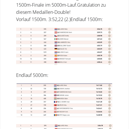
1500m-Finale im 5000m-Lauf.Gratulation zu
diesem Medaillen-Double!
Vorlauf 1500m. 3:52,22 (2.)Endlauf 1500m:
Endlauf 5000m: