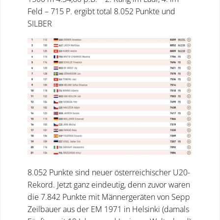
Feld – 715 P. ergibt total 8.052 Punkte und
SILBER
8.052 Punkte sind neuer österreichischer U20-
Rekord. Jetzt ganz eindeutig, denn zuvor waren
die 7.842 Punkte mit Männergeräten von Sepp
Zeilbauer aus der EM 1971 in Helsinki (damals