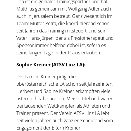
Leo ist ein genialer Trainingspartner und hat
Matthias gemeinsam mit Wolfgang Adler auch
auch in Jerusalem betreut. Ganz wesentlich im
Team: Mutter Petra, die koordinierend schon
seit Jahren das Training mitsteuert, und sein
Vater Hans-Jürgen, der als Physiotherapeut und
Sponsor immer helfend dabei ist, sofern es
seine langen Tage in der Praxis erlauben.
Sophie Kreiner (ATSV Linz LA):
Die Familie Kreiner prägt die
oberösterreichische LA schon seit Jahrzehnten.
Herbert und Sabine Kreiner erkämpften viele
österreichische und oö. Meistertitel und waren
bei tausenden Wettkämpfen als Athleten und
Trainer präsent. Der Verein ATSV Linz LA lebt
seit vielen Jahren auch ganz entscheidend vom
Engagement der Eltern Kreiner.