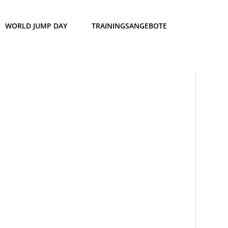
WORLD JUMP DAY
TRAININGSANGEBOTE