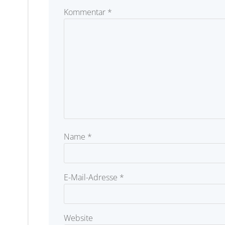
Kommentar
*
Name
*
E-Mail-Adresse
*
Website