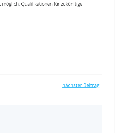
t möglich. Qualifikationen für zukünftige
nächster Beitrag
n