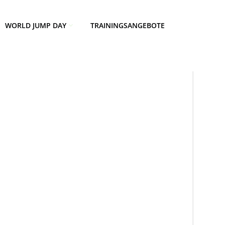
WORLD JUMP DAY
TRAININGSANGEBOTE