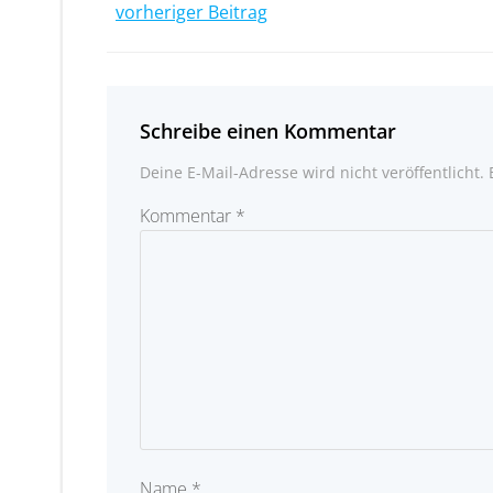
Post
vorheriger Beitrag
navigation
Schreibe einen Kommentar
Deine E-Mail-Adresse wird nicht veröffentlicht.
Kommentar
*
Name
*