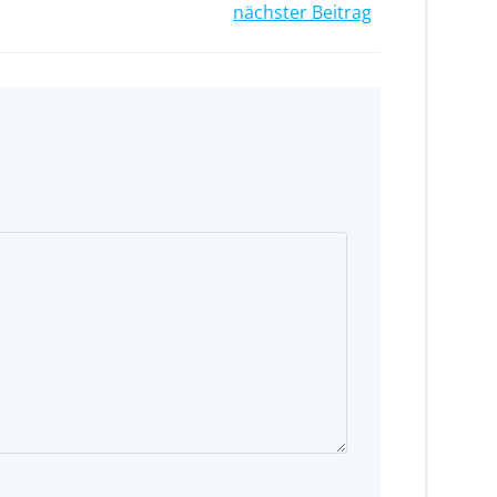
nächster Beitrag
n