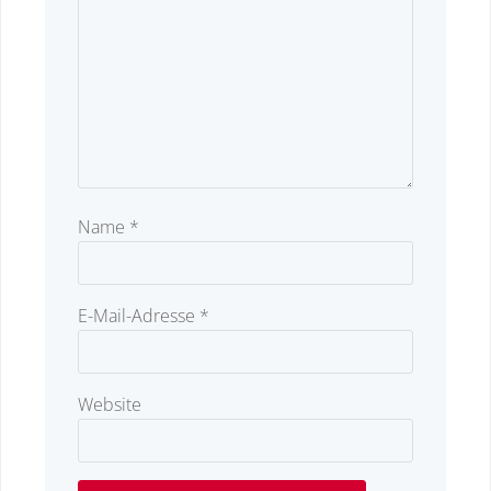
Name
*
E-Mail-Adresse
*
Website