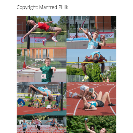
Copyright: Manfred Pillik