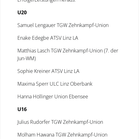
U20
Samuel Lengauer TGW Zehnkampf-Union
Enake Edegbe ATSV Linz LA
Matthias Lasch TGW Zehnkampf-Union (7. der
Jun-WM)
Sophie Kreiner ATSV Linz LA
Maxima Sperr ULC Linz Oberbank
Hanna Höllinger Union Ebensee
U16
Julius Rudorfer TGW Zehnkampf-Union
Molham Hawana TGW Zehnkampf-Union