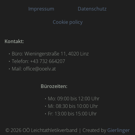
Impressum
Datenschutz
Cookie policy
Kontakt:
Büro: Wieningerstraße 11, 4020 Linz
Telefon: +43 732 664207
Mail: office@ooelv.at
Bürozeiten:
Mo: 09:00 bis 12:00 Uhr
Mi: 08:30 bis 10:00 Uhr
Fr: 13:00 bis 15:00 Uhr
© 2026 OÖ Leichtathletikverband | Created by
Gierlinger