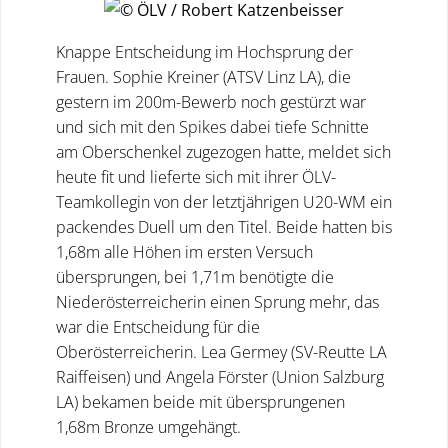
Knappe Entscheidung im Hochsprung der
Frauen. Sophie Kreiner (ATSV Linz LA), die
gestern im 200m-Bewerb noch gestürzt war
und sich mit den Spikes dabei tiefe Schnitte
am Oberschenkel zugezogen hatte, meldet sich
heute fit und lieferte sich mit ihrer ÖLV-
Teamkollegin von der letztjährigen U20-WM ein
packendes Duell um den Titel. Beide hatten bis
1,68m alle Höhen im ersten Versuch
übersprungen, bei 1,71m benötigte die
Niederösterreicherin einen Sprung mehr, das
war die Entscheidung für die
Oberösterreicherin. Lea Germey (SV-Reutte LA
Raiffeisen) und Angela Förster (Union Salzburg
LA) bekamen beide mit übersprungenen
1,68m Bronze umgehängt.