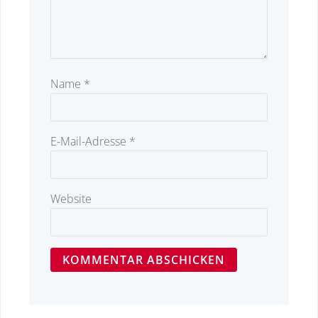
Name
*
E-Mail-Adresse
*
Website